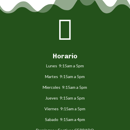

Horario
Lunes 9:15am a 5pm
Martes 9:15am a 5pm
Miercoles 9:15am a 5pm
Jueves 9:15am a 5pm
Viernes 9:15am a 5pm
Sabado 9:15am a 4pm