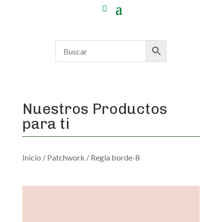
Nuestros Productos
para ti
Inicio
/
Patchwork
/ Regla borde-8