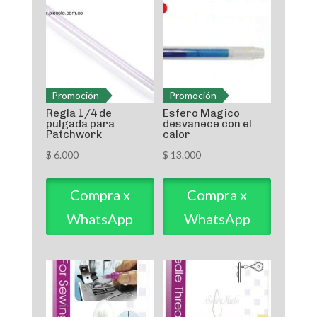
Promoción
Promoción
Regla 1/4 de
Esfero Magico
pulgada para
desvanece con el
Patchwork
calor
$
6.000
$
13.000
Compra x
Compra x
WhatsApp
WhatsApp