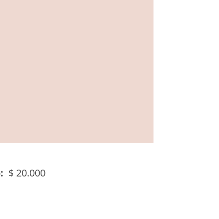
:
$
20.000