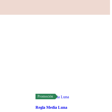
Promoción
Regla Media Luna