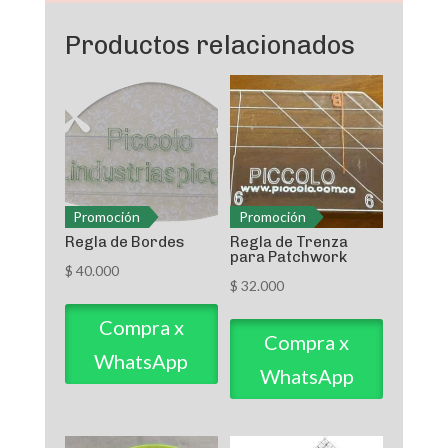
Productos relacionados
Promoción
Promoción
Regla de Bordes
Regla de Trenza
para Patchwork
$
40.000
$
32.000
Compra x
Compra x
WhatsApp
WhatsApp