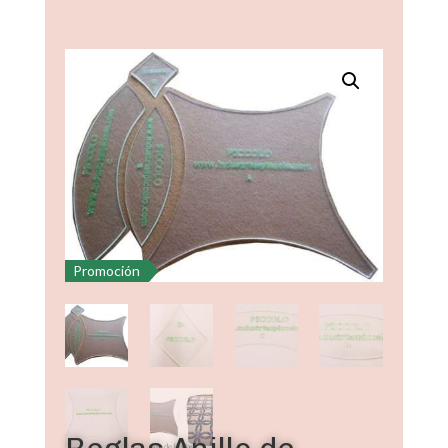
Promoción