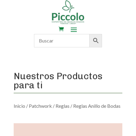
Nuestros Productos
para ti
Inicio
/
Patchwork
/
Reglas
/ Reglas Anillo de Bodas