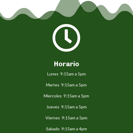

Horario
Lunes 9:15am a 5pm
Martes 9:15am a 5pm
Miercoles 9:15am a 5pm
Jueves 9:15am a 5pm
Viernes 9:15am a 5pm
Sabado 9:15am a 4pm