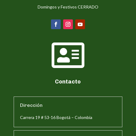
Domingos y Festivos CERRADO

Contacto
Dirección
Carrera 19 # 53-16 Bogotá – Colombia