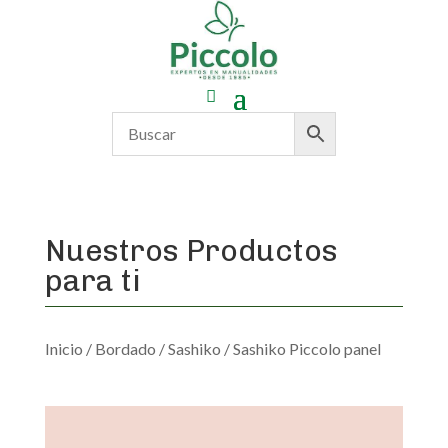
Nuestros Productos
para ti
Inicio
/
Bordado
/
Sashiko
/ Sashiko Piccolo panel