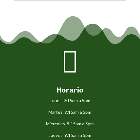

Horario
Lunes 9:15am a 5pm
Martes 9:15am a 5pm
Miercoles 9:15am a 5pm
Jueves 9:15am a 5pm