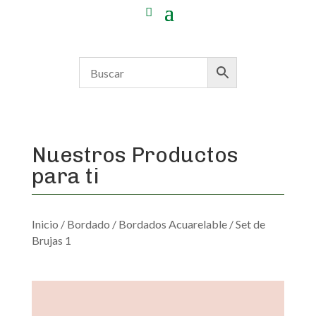
Nuestros Productos
para ti
Inicio
/
Bordado
/
Bordados Acuarelable
/ Set de
Brujas 1