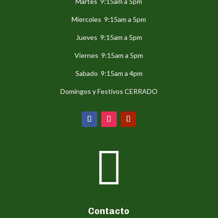
Martes 9:15am a 5pm
Miercoles 9:15am a 5pm
Jueves 9:15am a 5pm
Viernes 9:15am a 5pm
Sabado 9:15am a 4pm
Domingos y Festivos CERRADO

Contacto