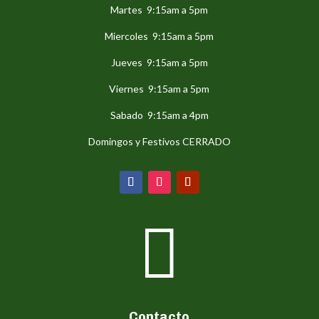
Martes 9:15am a 5pm
Miercoles 9:15am a 5pm
Jueves 9:15am a 5pm
Viernes 9:15am a 5pm
Sabado 9:15am a 4pm
Domingos y Festivos CERRADO

Contacto