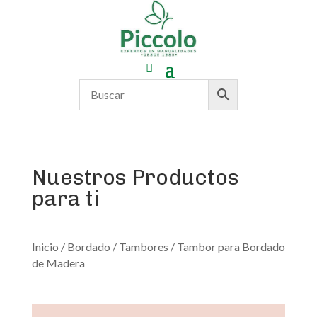
Nuestros Productos
para ti
Inicio
/
Bordado
/
Tambores
/ Tambor para Bordado
de Madera