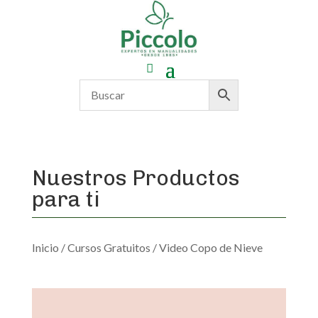
Nuestros Productos
para ti
Inicio
/
Cursos Gratuitos
/ Video Copo de Nieve