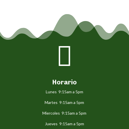

Horario
Lunes 9:15am a 5pm
Martes 9:15am a 5pm
Miercoles 9:15am a 5pm
Jueves 9:15am a 5pm