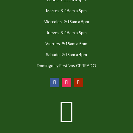
Martes 9:15am a 5pm
Miercoles 9:15am a 5pm
Jueves 9:15am a 5pm
Viernes 9:15am a 5pm
Sabado 9:15am a 4pm
Domingos y Festivos CERRADO
