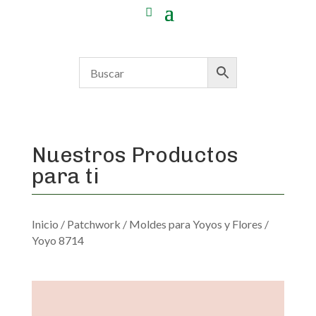
Nuestros Productos
para ti
Inicio
/
Patchwork
/
Moldes para Yoyos y Flores
/
Yoyo 8714