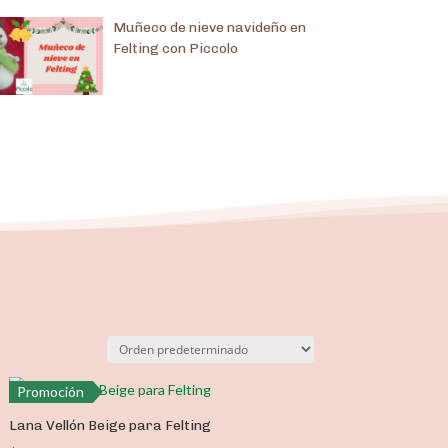
Muñeco de nieve navideño en
Felting con Piccolo
Promoción
Lana Vellón Beige para Felting