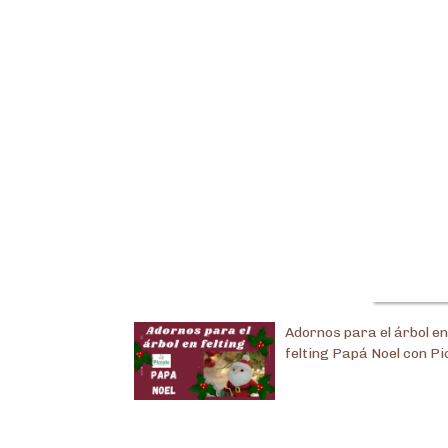
Adornos para el árbol en
felting Papá Noel con Pi