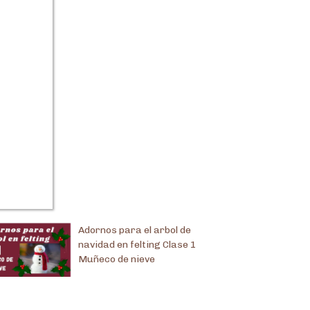
Adornos para el arbol de
navidad en felting Clase 1
Muñeco de nieve