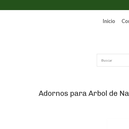
Inicio
Co
Adornos para Arbol de Na