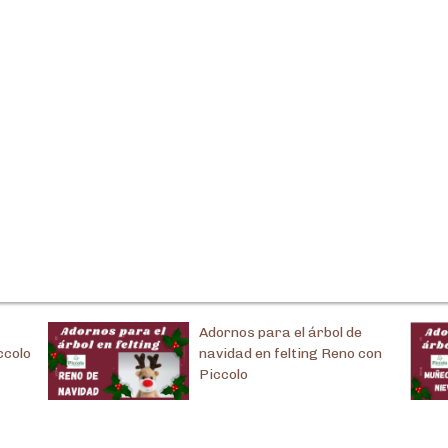
Adornos para el árbol de
ccolo
navidad en felting Reno con
Piccolo