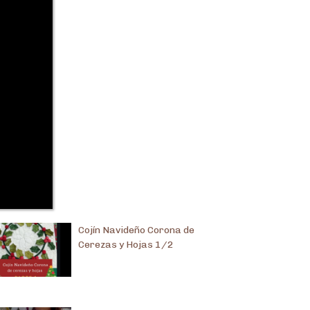
Cojín Navideño Corona de
Cerezas y Hojas 1/2