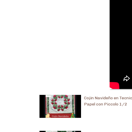
Cojin Navideño en Tecni
Papel con Piccolo 1/2