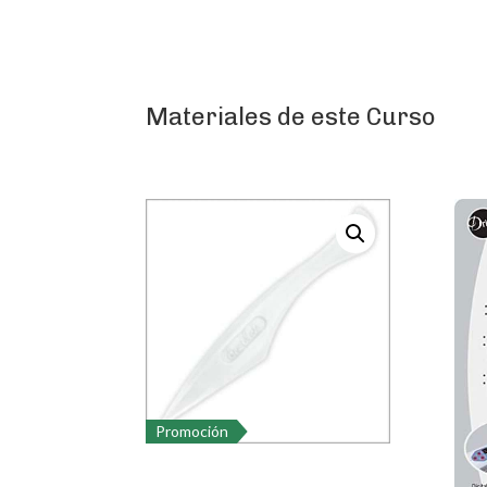
Materiales de este Curso
Promoción