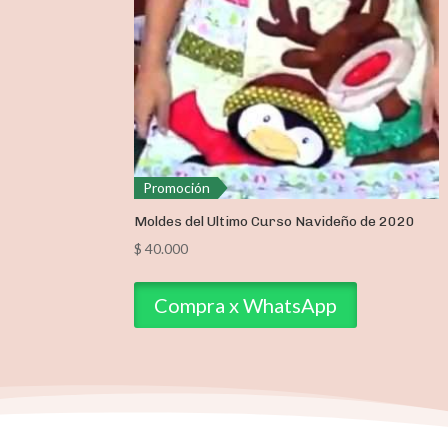
Promoción
Moldes del Ultimo Curso Navideño de 2020
$
40.000
Compra x WhatsApp