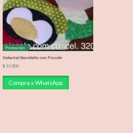
Promoción
Delantal Navideño con Piccolo
$
15.000
Compra x WhatsApp