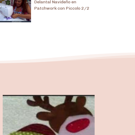
Delantal Navideño en
Patchwork con Piccolo 2/2