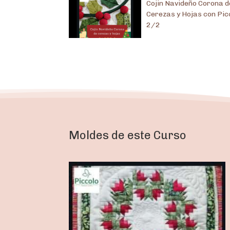
Cojin Navideño Corona d
Cerezas y Hojas con Pic
2/2
Moldes de este Curso