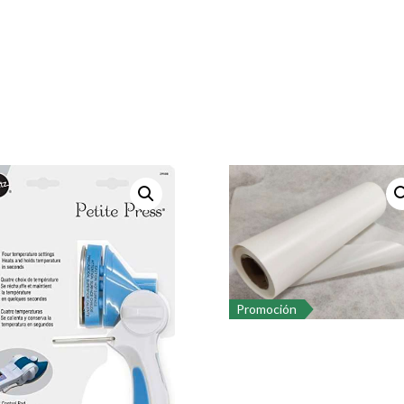
Promoción