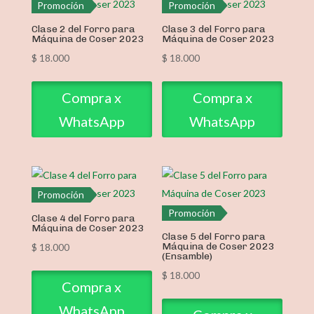
Promoción
Promoción
Clase 2 del Forro para
Clase 3 del Forro para
Máquina de Coser 2023
Máquina de Coser 2023
$
18.000
$
18.000
Compra x
Compra x
WhatsApp
WhatsApp
Promoción
Promoción
Clase 4 del Forro para
Máquina de Coser 2023
Clase 5 del Forro para
Máquina de Coser 2023
$
18.000
(Ensamble)
$
18.000
Compra x
WhatsApp