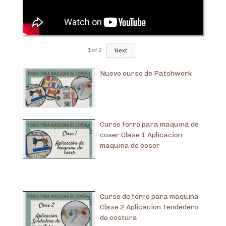
1
of
2
Next
Nuevo curso de Patchwork
Curso forro para maquina de
coser Clase 1 Aplicacion
maquina de coser
Curso de forro para maquina
Clase 2 Aplicacion Tendedero
de costura