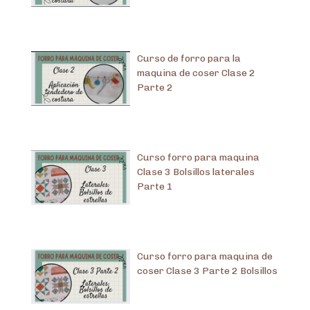
Curso de forro para la
maquina de coser Clase 2
Parte 2
Curso forro para maquina
Clase 3 Bolsillos laterales
Parte 1
Curso forro para maquina de
coser Clase 3 Parte 2 Bolsillos