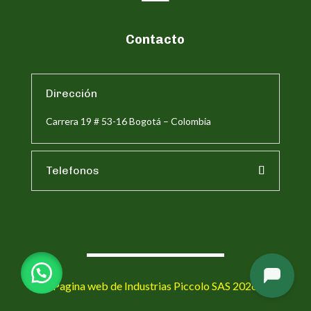
Contacto
Dirección
Carrera 19 # 53-16 Bogotá – Colombia
Telefonos
Pagina web de Industrias Piccolo SAS 2026