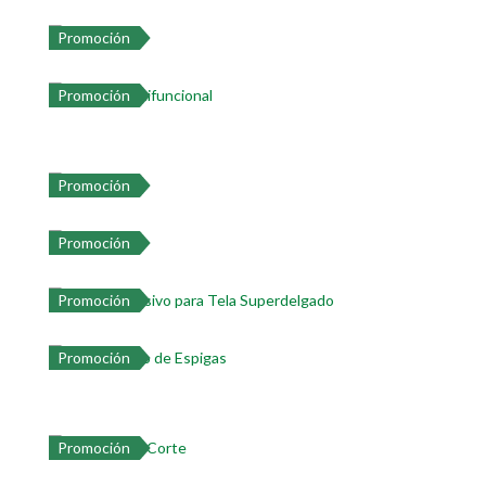
Promoción
Promoción
Promoción
Promoción
Promoción
Promoción
Promoción