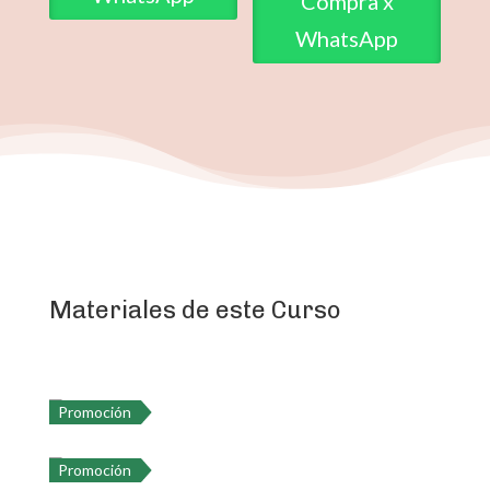
Compra x
WhatsApp
Materiales de este Curso
Promoción
Promoción