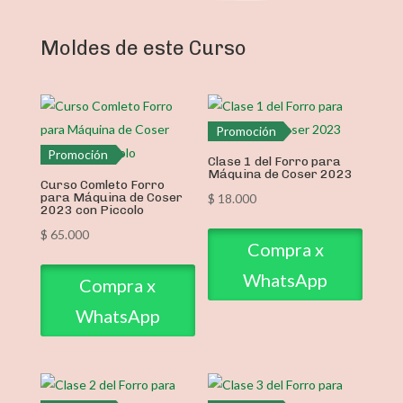
Moldes de este Curso
Promoción
Promoción
Clase 1 del Forro para
Máquina de Coser 2023
Curso Comleto Forro
para Máquina de Coser
$
18.000
2023 con Piccolo
$
65.000
Compra x
WhatsApp
Compra x
WhatsApp