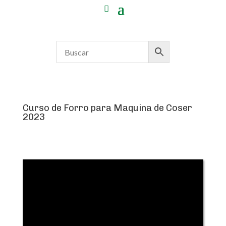
Curso de Forro para Maquina de Coser
2023