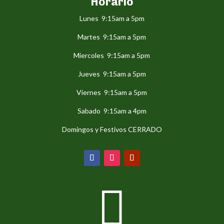
Horario
Lunes 9:15am a 5pm
Martes 9:15am a 5pm
Miercoles 9:15am a 5pm
Jueves 9:15am a 5pm
Viernes 9:15am a 5pm
Sabado 9:15am a 4pm
Domingos y Festivos CERRADO
