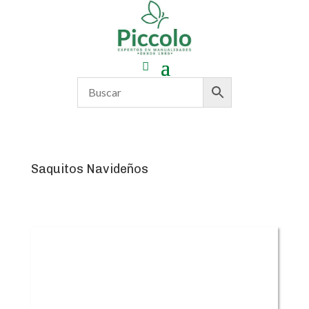
Saquitos Navideños