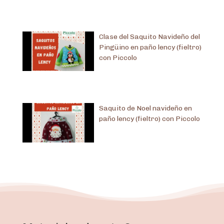
Clase del Saquito Navideño del
Pingüino en paño lency (fieltro)
con Piccolo
Saquito de Noel navideño en
paño lency (fieltro) con Piccolo