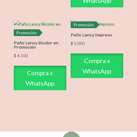
WhatsApp
Promoción
Promoción
Paño Lency Impreso
Paño Lency Bicolor en
$
5.000
Promoción
$
4.100
Compra x
WhatsApp
Compra x
WhatsApp