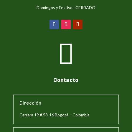
Domingos y Festivos CERRADO

Contacto
Dirección
Carrera 19 # 53-16 Bogotá – Colombia