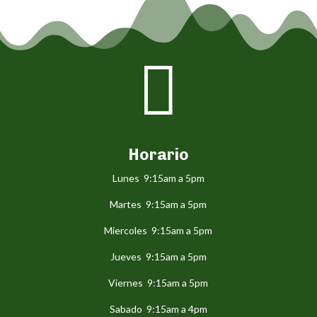

Horario
Lunes 9:15am a 5pm
Martes 9:15am a 5pm
Miercoles 9:15am a 5pm
Jueves 9:15am a 5pm
Viernes 9:15am a 5pm
Sabado 9:15am a 4pm