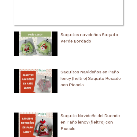
Saquitos navideños Saquito
Verde Bordado
Saquitos Navideños en Paño
lency (fieltro) Saquito Rosado
con Piccolo
Saquito Navideño del Duende
en Paño lency (fieltro) con
Piccolo