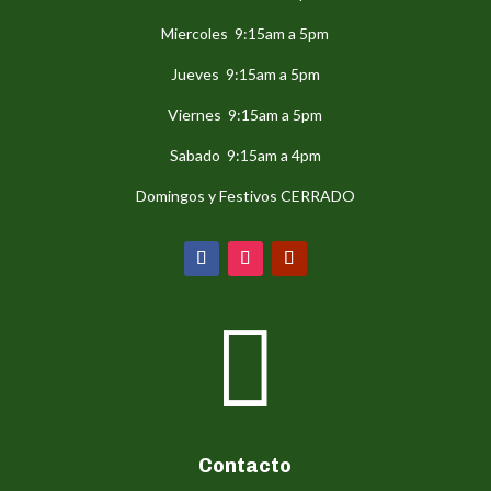
Miercoles 9:15am a 5pm
Jueves 9:15am a 5pm
Viernes 9:15am a 5pm
Sabado 9:15am a 4pm
Domingos y Festivos CERRADO

Contacto