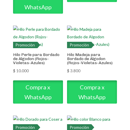
WhatsApp
Promoción
Promoción
Hilo Perle para Bordado
Hilo Madeja para
de Algodon (Rojos-
Bordado de Algodon
Violetas-Azules)
(Rojos-Violetas-Azules)
$
10.000
$
3.800
Compra x
Compra x
WhatsApp
WhatsApp
Promoción
Promoción