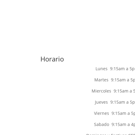
Horario
Lunes 9:15am a 5
Martes 9:15am a 5
Miercoles 9:15am a
Jueves 9:15am a 5
Viernes 9:15am a 
Sabado 9:15am a 