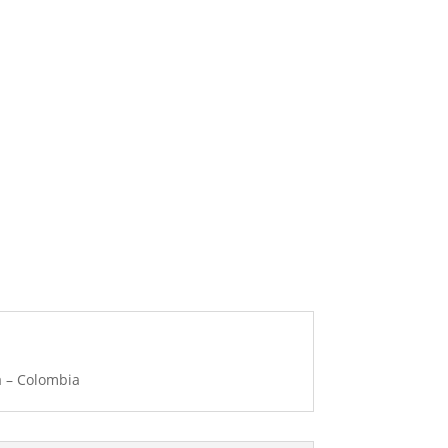
á – Colombia