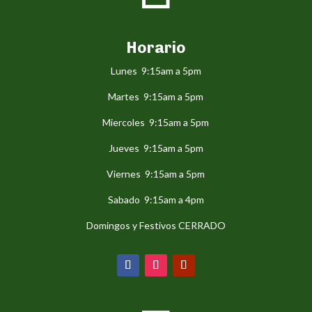
Horario
Lunes 9:15am a 5pm
Martes 9:15am a 5pm
Miercoles 9:15am a 5pm
Jueves 9:15am a 5pm
Viernes 9:15am a 5pm
Sabado 9:15am a 4pm
Domingos y Festivos CERRADO