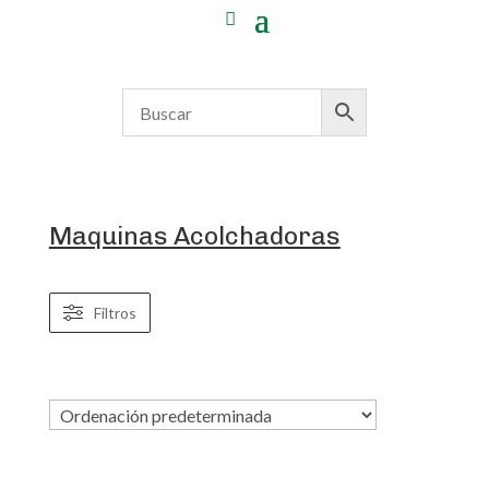
Maquinas Acolchadoras
Filtros