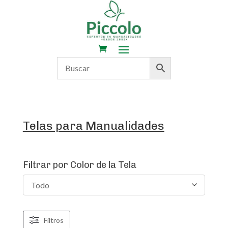
Telas para Manualidades
Filtrar por Color de la Tela
Todo
Filtros