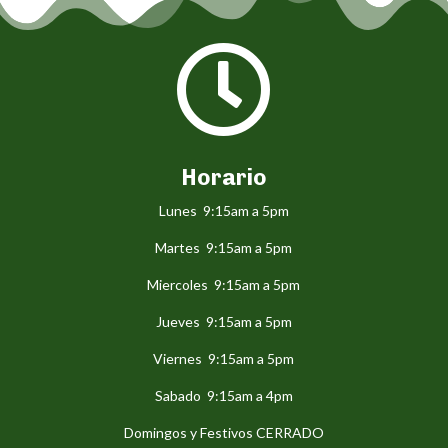

Horario
Lunes 9:15am a 5pm
Martes 9:15am a 5pm
Miercoles 9:15am a 5pm
Jueves 9:15am a 5pm
Viernes 9:15am a 5pm
Sabado 9:15am a 4pm
Domingos y Festivos CERRADO