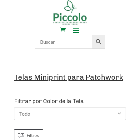
Telas Miniprint para Patchwork
Filtrar por Color de la Tela
Todo
Filtros