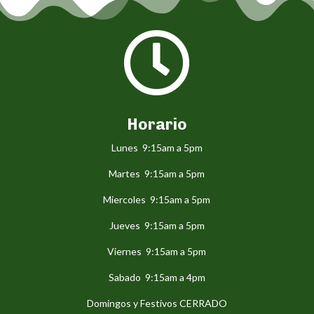

Horario
Lunes 9:15am a 5pm
Martes 9:15am a 5pm
Miercoles 9:15am a 5pm
Jueves 9:15am a 5pm
Viernes 9:15am a 5pm
Sabado 9:15am a 4pm
Domingos y Festivos CERRADO