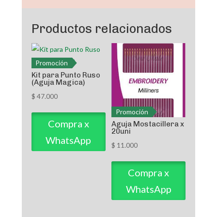
Productos relacionados
Promoción
Kit para Punto Ruso
(Aguja Magica)
$
47.000
Promoción
Compra x
Aguja Mostacillera x
20uni
WhatsApp
$
11.000
Compra x
WhatsApp