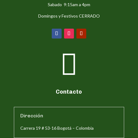
Sabado 9:15am a 4pm
Domingos y Festivos CERRADO

Contacto
Dirección
Carrera 19 # 53-16 Bogotá – Colombia