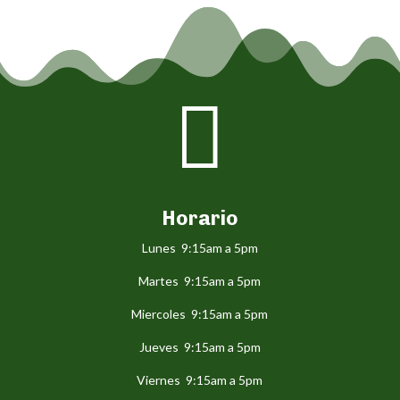

Horario
Lunes 9:15am a 5pm
Martes 9:15am a 5pm
Miercoles 9:15am a 5pm
Jueves 9:15am a 5pm
Viernes 9:15am a 5pm