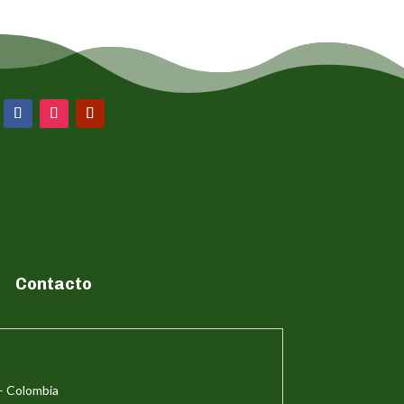
Contacto
– Colombia