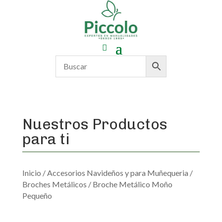
Nuestros Productos
para ti
Inicio
/
Accesorios Navideños y para Muñequeria
/
Broches Metálicos
/ Broche Metálico Moño
Pequeño