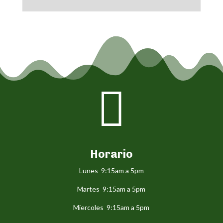

Horario
Lunes 9:15am a 5pm
Martes 9:15am a 5pm
Miercoles 9:15am a 5pm