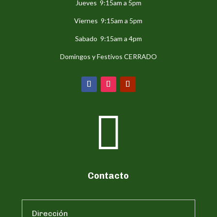
Jueves 9:15am a 5pm
Viernes 9:15am a 5pm
Sabado 9:15am a 4pm
Domingos y Festivos CERRADO

Contacto
Dirección