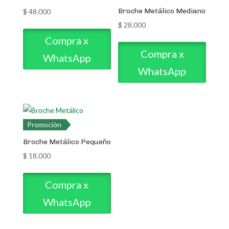
Broche Metálico Mediano
$
48.000
$
28.000
Compra x
Compra x
WhatsApp
WhatsApp
Promoción
Broche Metálico Pequeño
$
18.000
Compra x
WhatsApp