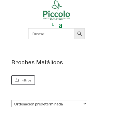
Broches Metálicos
Filtros