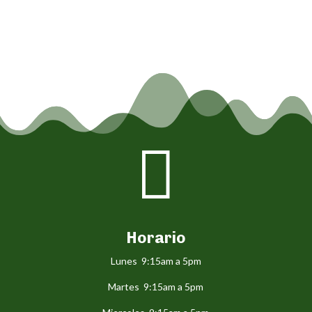

Horario
Lunes 9:15am a 5pm
Martes 9:15am a 5pm