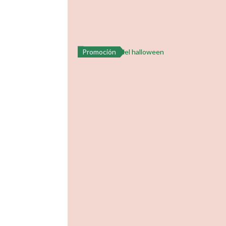
Promoción