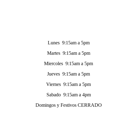
Lunes 9:15am a 5pm
Martes 9:15am a 5pm
Miercoles 9:15am a 5pm
Jueves 9:15am a 5pm
Viernes 9:15am a 5pm
Sabado 9:15am a 4pm
Domingos y Festivos CERRADO