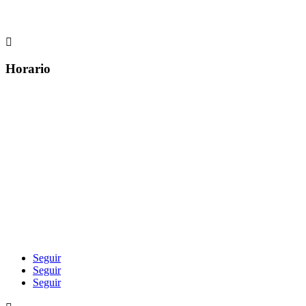

Horario
Seguir
Seguir
Seguir