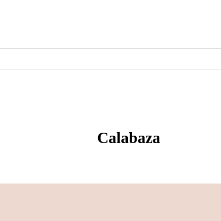
Calabaza