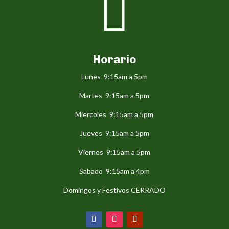

Horario
Lunes 9:15am a 5pm
Martes 9:15am a 5pm
Miercoles 9:15am a 5pm
Jueves 9:15am a 5pm
Viernes 9:15am a 5pm
Sabado 9:15am a 4pm
Domingos y Festivos CERRADO