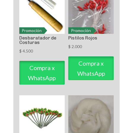
Promoción
Promoción
Desbaratador de
Pistilos Rojos
Costuras
$
2.000
$
4.500
Compra x
Compra x
WhatsApp
WhatsApp