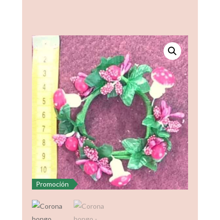
Promoción