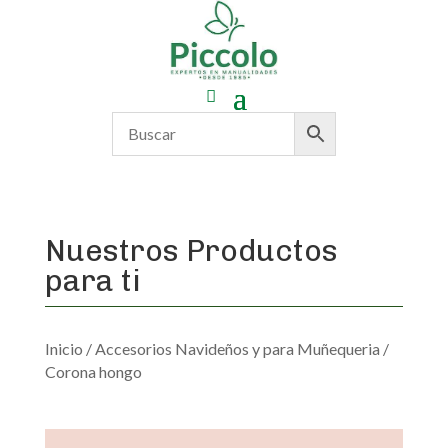
Nuestros Productos
para ti
Inicio
/
Accesorios Navideños y para Muñequeria
/
Corona hongo