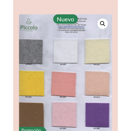
Nuevo
Promoción