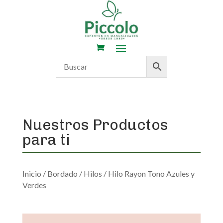
Nuestros Productos
para ti
Inicio
/
Bordado
/
Hilos
/ Hilo Rayon Tono Azules y
Verdes