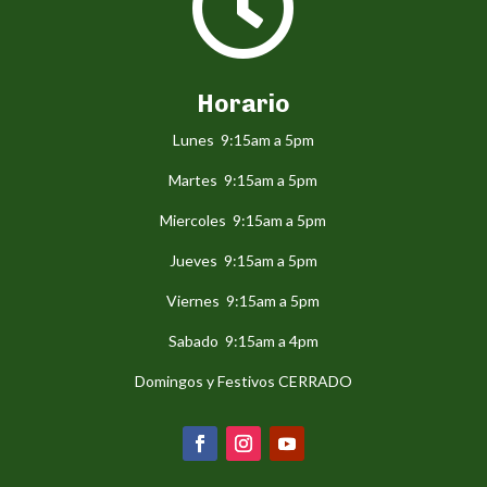

Horario
Lunes 9:15am a 5pm
Martes 9:15am a 5pm
Miercoles 9:15am a 5pm
Jueves 9:15am a 5pm
Viernes 9:15am a 5pm
Sabado 9:15am a 4pm
Domingos y Festivos CERRADO