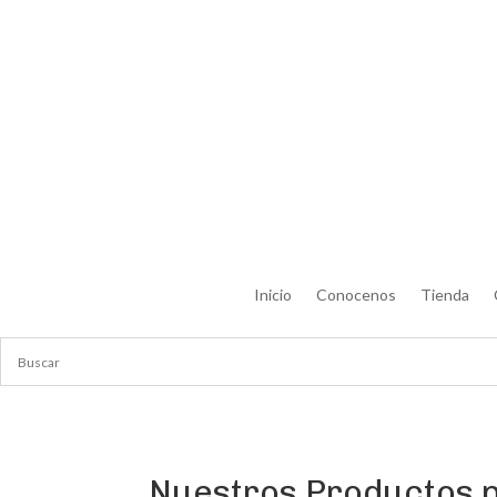
Inicio
Conocenos
Tienda
Nuestros Productos p