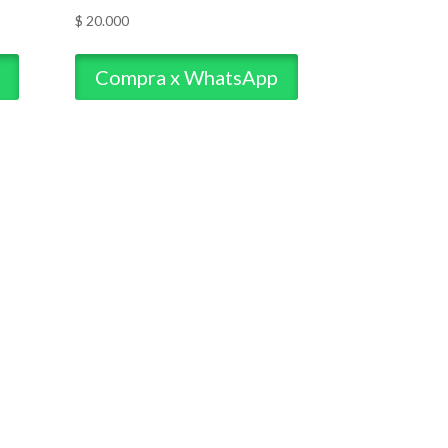
$
20.000
Compra x WhatsApp