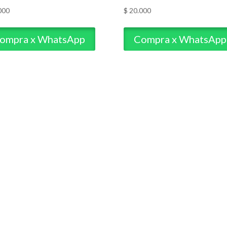
000
$
20.000
ompra x WhatsApp
Compra x WhatsApp