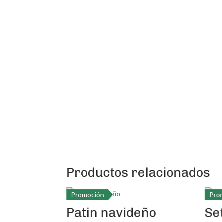
Productos relacionados
Promoción
Pro
Patin navideño
Se