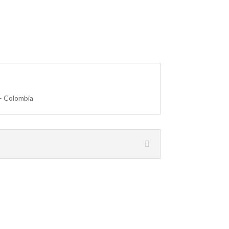
– Colombia