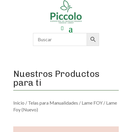
Nuestros Productos
para ti
Inicio
/
Telas para Manualidades
/
Lame FOY
/ Lame
Foy (Nuevo)