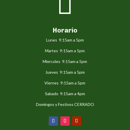

Horario
Lunes 9:15am a 5pm
Martes 9:15am a 5pm
Miercoles 9:15am a 5pm
Jueves 9:15am a 5pm
Viernes 9:15am a 5pm
Sabado 9:15am a 4pm
Domingos y Festivos CERRADO