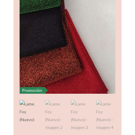
Promoción