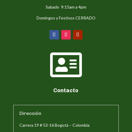
Sabado 9:15am a 4pm
Domingos y Festivos CERRADO

Contacto
Dirección
Carrera 19 # 53-16 Bogotá – Colombia