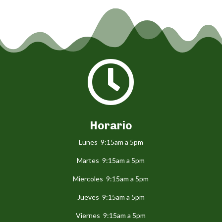

Horario
Lunes 9:15am a 5pm
Martes 9:15am a 5pm
Miercoles 9:15am a 5pm
Jueves 9:15am a 5pm
Viernes 9:15am a 5pm