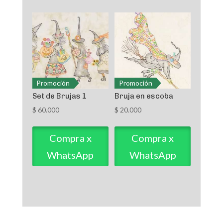
Promoción
Promoción
Set de Brujas 1
Bruja en escoba
$
60.000
$
20.000
Compra x
Compra x
WhatsApp
WhatsApp