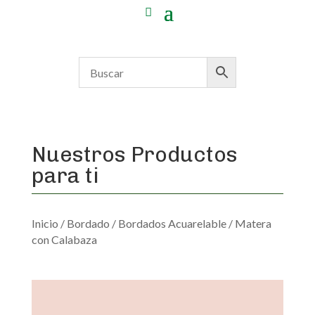
Nuestros Productos
para ti
Inicio
/
Bordado
/
Bordados Acuarelable
/ Matera
con Calabaza