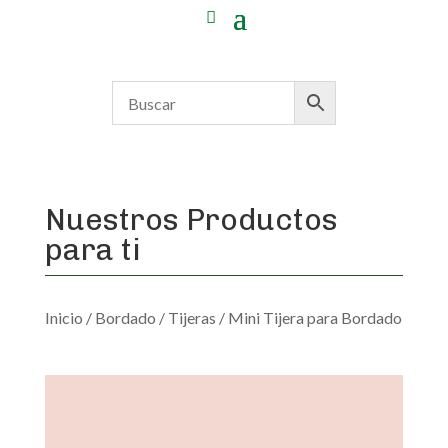
Nuestros Productos
para ti
Inicio
/
Bordado
/
Tijeras
/ Mini Tijera para Bordado