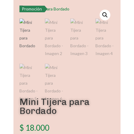
Promoción
Mini Tijera para
Bordado
$
18.000