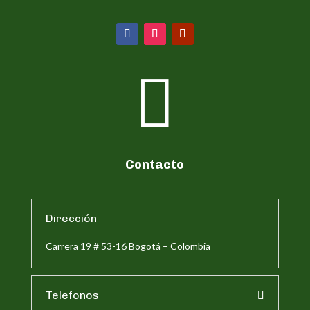

Contacto
Dirección
Carrera 19 # 53-16 Bogotá – Colombia
Telefonos