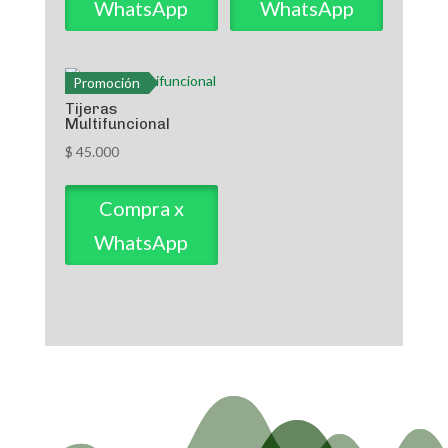
WhatsApp
WhatsApp
Promoción
Tijeras
Multifuncional
$
45.000
Compra x
WhatsApp