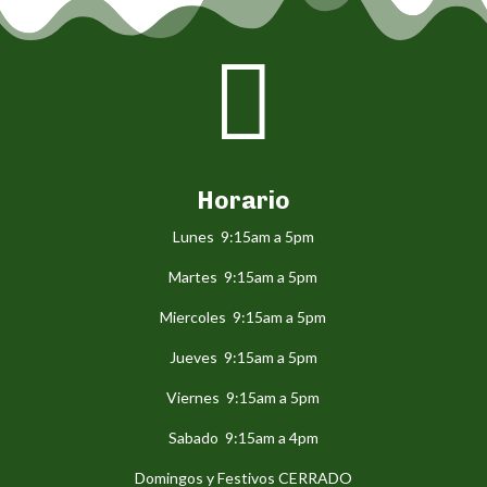

Horario
Lunes 9:15am a 5pm
Martes 9:15am a 5pm
Miercoles 9:15am a 5pm
Jueves 9:15am a 5pm
Viernes 9:15am a 5pm
Sabado 9:15am a 4pm
Domingos y Festivos CERRADO