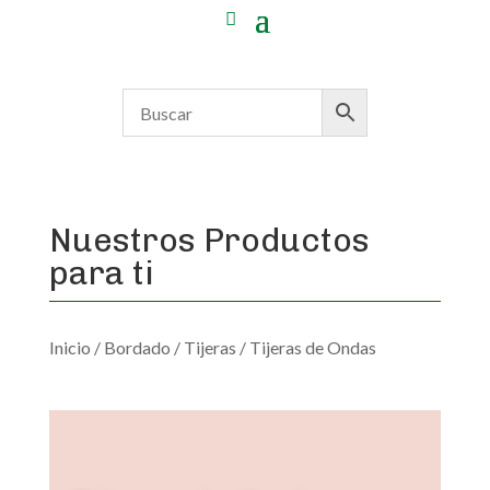
Nuestros Productos
para ti
Inicio
/
Bordado
/
Tijeras
/ Tijeras de Ondas