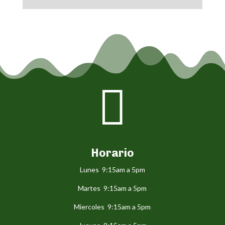

Horario
Lunes 9:15am a 5pm
Martes 9:15am a 5pm
Miercoles 9:15am a 5pm