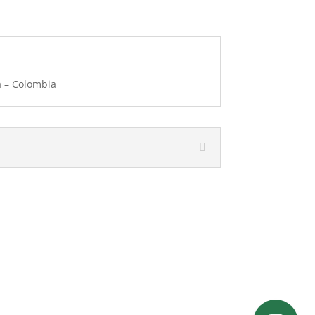
á – Colombia