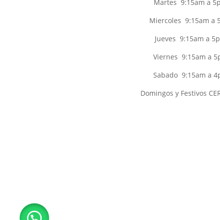
Martes 9:15am a 5
Miercoles 9:15am a
Jueves 9:15am a 5
Viernes 9:15am a 
Sabado 9:15am a 
Domingos y Festivos C