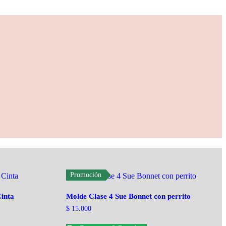
Promoción
Cinta
Molde Clase 4 Sue Bonnet con perrito
$
15.000