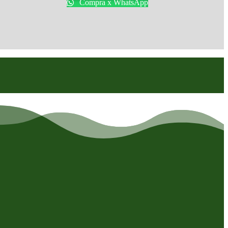
Compra x WhatsApp