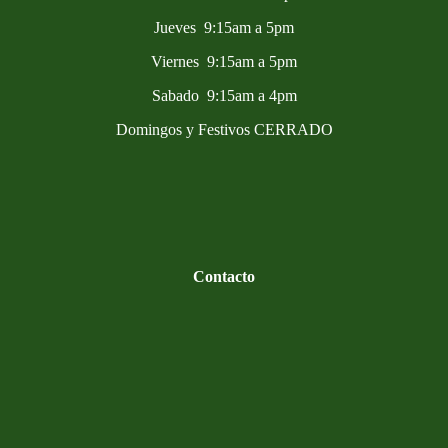
Jueves 9:15am a 5pm
Viernes 9:15am a 5pm
Sabado 9:15am a 4pm
Domingos y Festivos CERRADO
Contacto