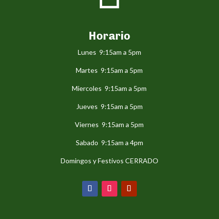
Horario
Lunes 9:15am a 5pm
Martes 9:15am a 5pm
Miercoles 9:15am a 5pm
Jueves 9:15am a 5pm
Viernes 9:15am a 5pm
Sabado 9:15am a 4pm
Domingos y Festivos CERRADO