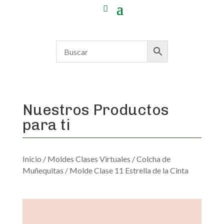
Nuestros Productos
para ti
Inicio
/
Moldes Clases Virtuales
/
Colcha de
Muñequitas
/ Molde Clase 11 Estrella de la Cinta