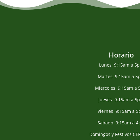
Horario
Lunes 9:15am a 5
Martes 9:15am a 5
Miercoles 9:15am a
Jueves 9:15am a 5
Viernes 9:15am a 
Sabado 9:15am a 
Domingos y Festivos C