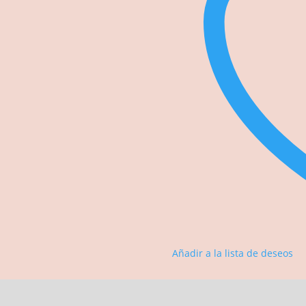
Añadir a la lista de deseos