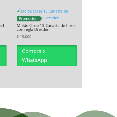
Promoción
ed
Molde Clase 13 Canasta de flores
con regla Dresden
$
15.000
Compra x
WhatsApp