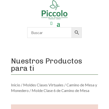
Nuestros Productos
para ti
Inicio
/
Moldes Clases Virtuales
/
Camino de Mesa y
Monedero
/ Molde Clase 6 de Camino de Mesa