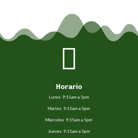

Horario
Lunes 9:15am a 5pm
Martes 9:15am a 5pm
Miercoles 9:15am a 5pm
Jueves 9:15am a 5pm