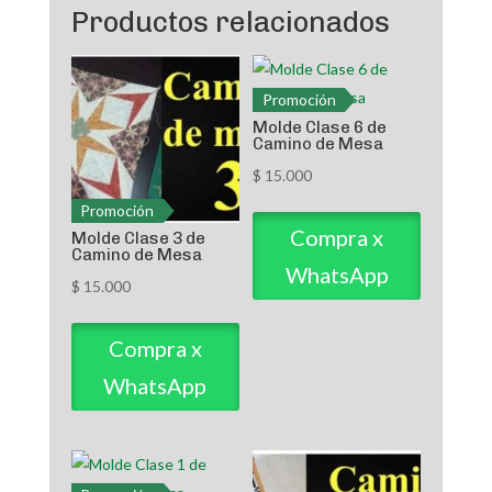
Productos relacionados
Promoción
Molde Clase 6 de
Camino de Mesa
$
15.000
Promoción
Compra x
Molde Clase 3 de
Camino de Mesa
WhatsApp
$
15.000
Compra x
WhatsApp