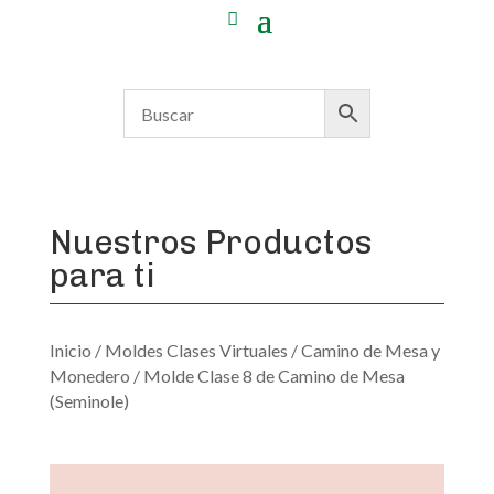
Nuestros Productos
para ti
Inicio
/
Moldes Clases Virtuales
/
Camino de Mesa y
Monedero
/ Molde Clase 8 de Camino de Mesa
(Seminole)