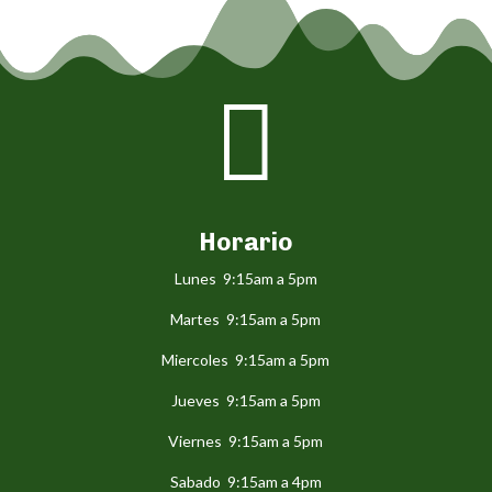

Horario
Lunes 9:15am a 5pm
Martes 9:15am a 5pm
Miercoles 9:15am a 5pm
Jueves 9:15am a 5pm
Viernes 9:15am a 5pm
Sabado 9:15am a 4pm