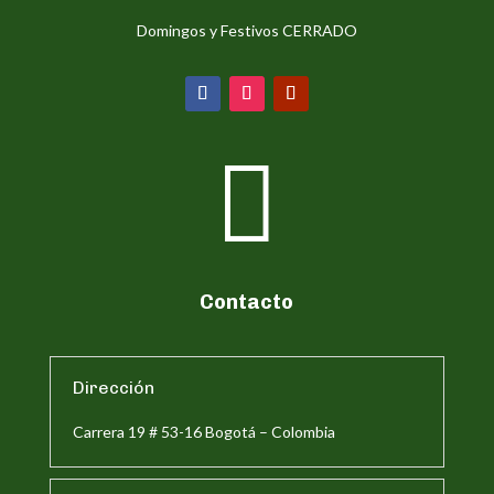
Domingos y Festivos CERRADO

Contacto
Dirección
Carrera 19 # 53-16 Bogotá – Colombia