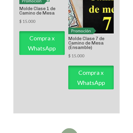
Promoción
Molde Clase 1 de
Camino de Mesa
$
15.000
Promoción
Compra x
Molde Clase 7 de
Camino de Mesa
WhatsApp
(Ensamble)
$
15.000
Compra x
WhatsApp