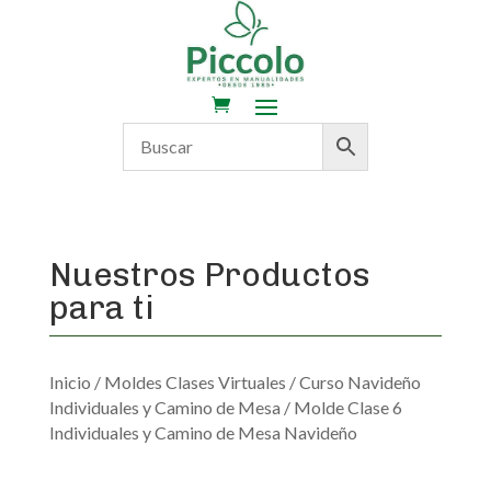
Nuestros Productos
para ti
Inicio
/
Moldes Clases Virtuales
/
Curso Navideño
Individuales y Camino de Mesa
/ Molde Clase 6
Individuales y Camino de Mesa Navideño