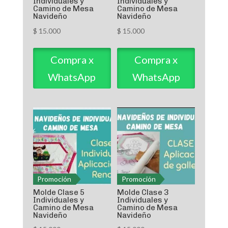
Individuales y
Individuales y
Camino de Mesa
Camino de Mesa
Navideño
Navideño
$
15.000
$
15.000
Compra x
Compra x
WhatsApp
WhatsApp
Promoción
Promoción
Molde Clase 5
Molde Clase 3
Individuales y
Individuales y
Camino de Mesa
Camino de Mesa
Navideño
Navideño