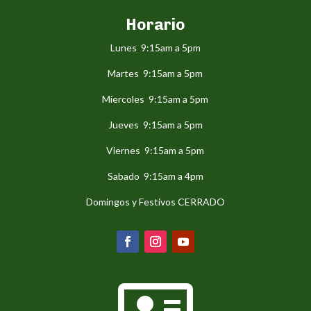
Horario
Lunes 9:15am a 5pm
Martes 9:15am a 5pm
Miercoles 9:15am a 5pm
Jueves 9:15am a 5pm
Viernes 9:15am a 5pm
Sabado 9:15am a 4pm
Domingos y Festivos CERRADO