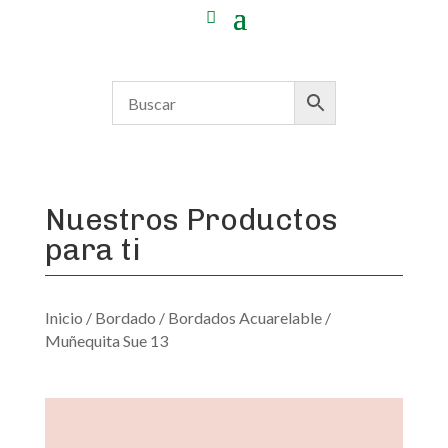
Nuestros Productos
para ti
Inicio
/
Bordado
/
Bordados Acuarelable
/
Muñequita Sue 13