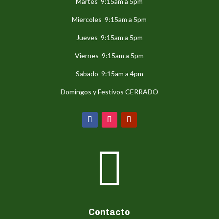
Martes 9:15am a 5pm
Miercoles 9:15am a 5pm
Jueves 9:15am a 5pm
Viernes 9:15am a 5pm
Sabado 9:15am a 4pm
Domingos y Festivos CERRADO

Contacto