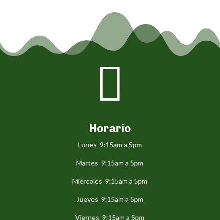

Horario
Lunes 9:15am a 5pm
Martes 9:15am a 5pm
Miercoles 9:15am a 5pm
Jueves 9:15am a 5pm
Viernes 9:15am a 5pm