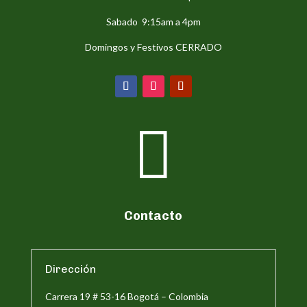
Sabado 9:15am a 4pm
Domingos y Festivos CERRADO

Contacto
Dirección
Carrera 19 # 53-16 Bogotá – Colombia