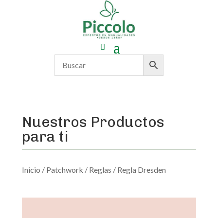
Nuestros Productos
para ti
Inicio
/
Patchwork
/
Reglas
/ Regla Dresden