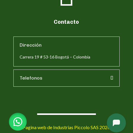
Contacto
Dirección
Carrera 19 # 53-16 Bogotá – Colombia
Telefonos
Pagina web de Industrias Piccolo SAS 2026