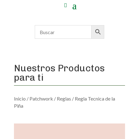
Nuestros Productos
para ti
Inicio
/
Patchwork
/
Reglas
/ Regla Tecnica de la
Piña