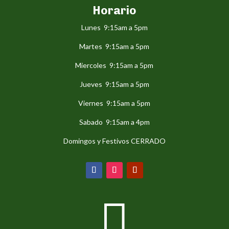
Horario
Lunes 9:15am a 5pm
Martes 9:15am a 5pm
Miercoles 9:15am a 5pm
Jueves 9:15am a 5pm
Viernes 9:15am a 5pm
Sabado 9:15am a 4pm
Domingos y Festivos CERRADO
