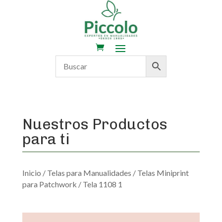
Nuestros Productos
para ti
Inicio
/
Telas para Manualidades
/
Telas Miniprint
para Patchwork
/ Tela 1108 1