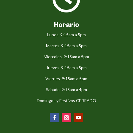
Horario
Lunes 9:15am a 5pm
Martes 9:15am a 5pm
Miercoles 9:15am a 5pm
Jueves 9:15am a 5pm
Viernes 9:15am a 5pm
Sabado 9:15am a 4pm
Domingos y Festivos CERRADO