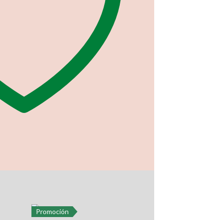
Promoción