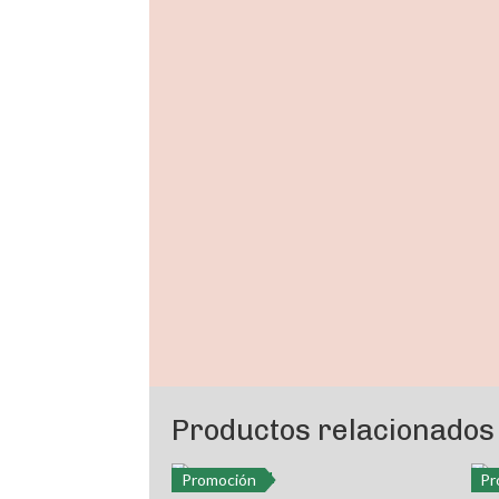
Productos relacionados
Promoción
Pr