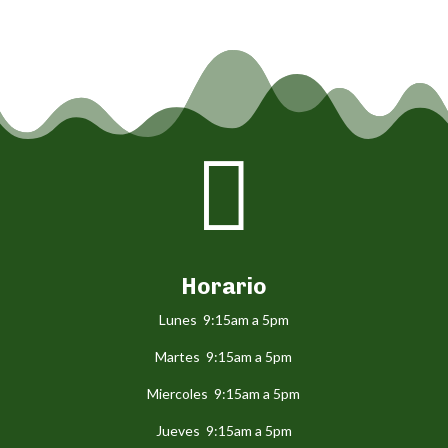

Horario
Lunes 9:15am a 5pm
Martes 9:15am a 5pm
Miercoles 9:15am a 5pm
Jueves 9:15am a 5pm