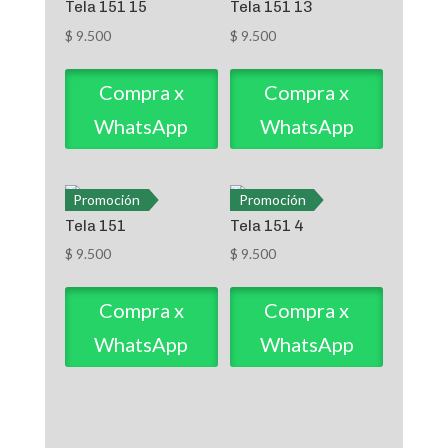
Tela 151 15
Tela 151 13
$
9.500
$
9.500
Compra x
Compra x
WhatsApp
WhatsApp
Promoción
Promoción
Tela 151
Tela 151 4
$
9.500
$
9.500
Compra x
Compra x
WhatsApp
WhatsApp