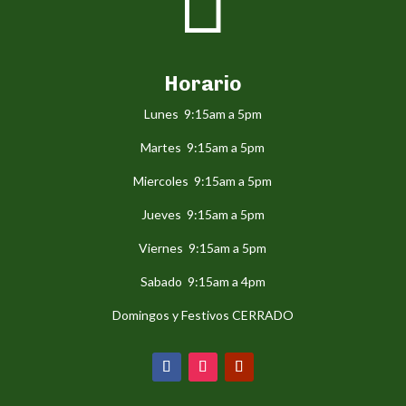

Horario
Lunes 9:15am a 5pm
Martes 9:15am a 5pm
Miercoles 9:15am a 5pm
Jueves 9:15am a 5pm
Viernes 9:15am a 5pm
Sabado 9:15am a 4pm
Domingos y Festivos CERRADO