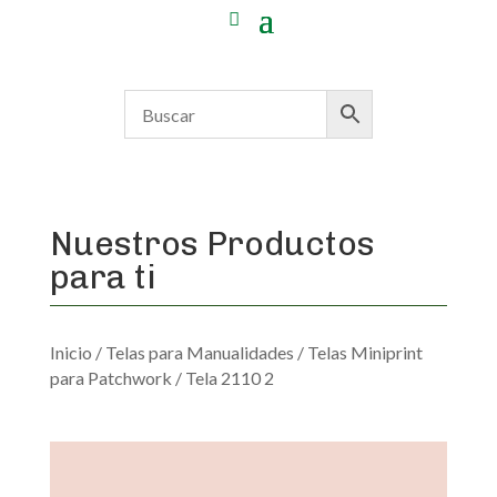
Nuestros Productos
para ti
Inicio
/
Telas para Manualidades
/
Telas Miniprint
para Patchwork
/ Tela 2110 2