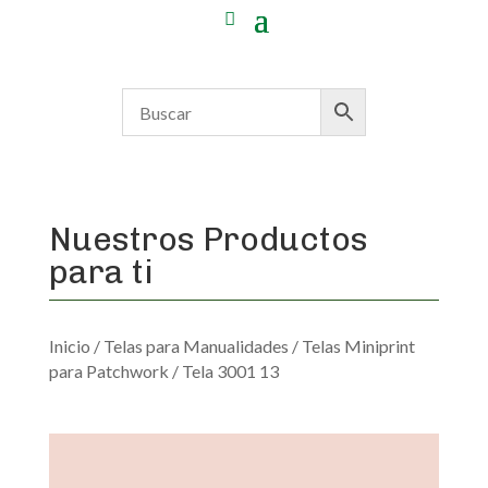
Nuestros Productos
para ti
Inicio
/
Telas para Manualidades
/
Telas Miniprint
para Patchwork
/ Tela 3001 13