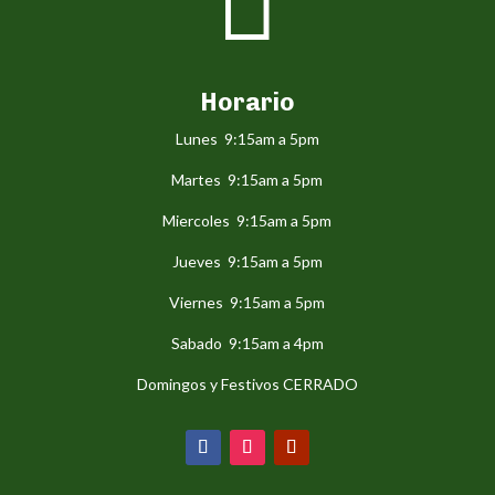

Horario
Lunes 9:15am a 5pm
Martes 9:15am a 5pm
Miercoles 9:15am a 5pm
Jueves 9:15am a 5pm
Viernes 9:15am a 5pm
Sabado 9:15am a 4pm
Domingos y Festivos CERRADO