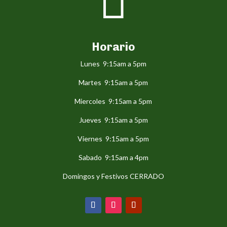

Horario
Lunes 9:15am a 5pm
Martes 9:15am a 5pm
Miercoles 9:15am a 5pm
Jueves 9:15am a 5pm
Viernes 9:15am a 5pm
Sabado 9:15am a 4pm
Domingos y Festivos CERRADO