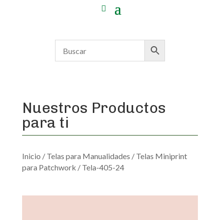
Nuestros Productos
para ti
Inicio
/
Telas para Manualidades
/
Telas Miniprint
para Patchwork
/ Tela-405-24