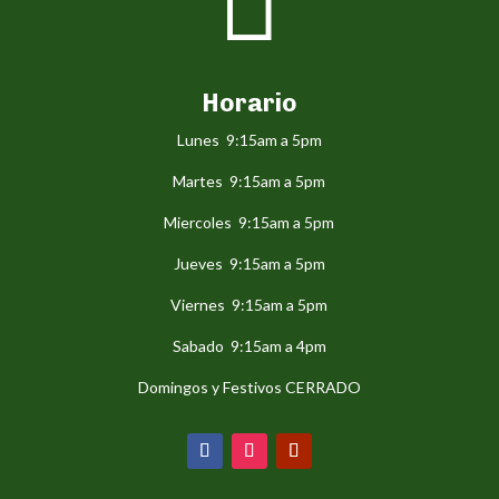

Horario
Lunes 9:15am a 5pm
Martes 9:15am a 5pm
Miercoles 9:15am a 5pm
Jueves 9:15am a 5pm
Viernes 9:15am a 5pm
Sabado 9:15am a 4pm
Domingos y Festivos CERRADO