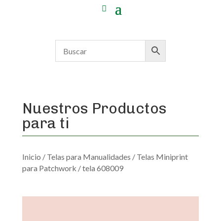
Nuestros Productos
para ti
Inicio
/
Telas para Manualidades
/
Telas Miniprint
para Patchwork
/ tela 608009