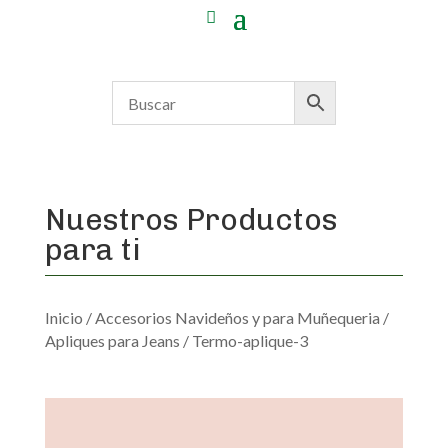
Nuestros Productos
para ti
Inicio
/
Accesorios Navideños y para Muñequeria
/
Apliques para Jeans
/ Termo-aplique-3