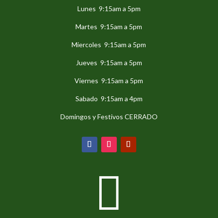
Lunes 9:15am a 5pm
Martes 9:15am a 5pm
Miercoles 9:15am a 5pm
Jueves 9:15am a 5pm
Viernes 9:15am a 5pm
Sabado 9:15am a 4pm
Domingos y Festivos CERRADO
